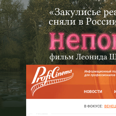
Информационный по
для профессионалов
НОВОСТИ
В ФОКУСЕ:
ВЕНЕЦ
Реклама