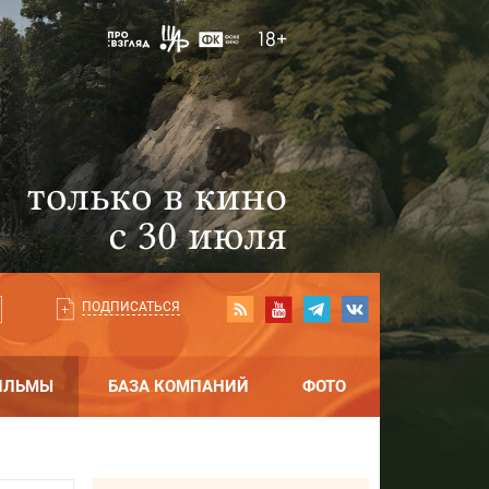
ПОДПИСАТЬСЯ
ИЛЬМЫ
БАЗА КОМПАНИЙ
ФОТО