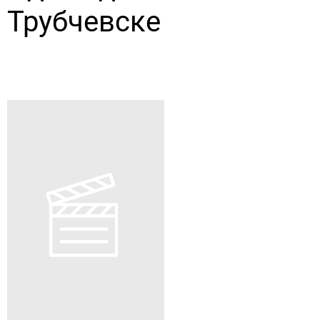
Трубчевске