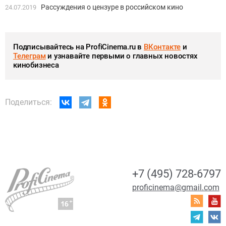
Рассуждения о цензуре в российском кино
24.07.2019
Подписывайтесь на ProfiCinema.ru в
ВКонтакте
и
Телеграм
и узнавайте первыми о главных новостях
кинобизнеса
Поделиться:
+7 (495) 728-6797
proficinema@gmail.com