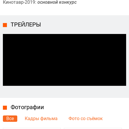
Кинотавр-2019:
основной конкурс
ТРЕЙЛЕРЫ
Фотографии
Все
Кадры фильма
Фото со съёмок