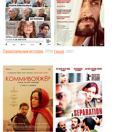
, 2026
Параллельные истории
, 2021
Герой