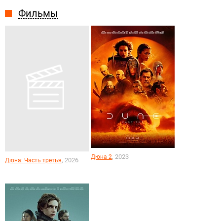
Фильмы
, 2023
Дюна 2
, 2026
Дюна: Часть третья