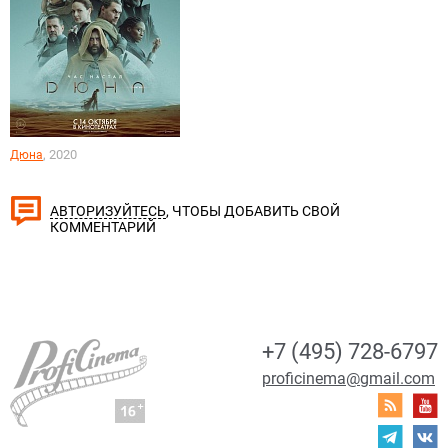
, 2020
Дюна
, ЧТОБЫ ДОБАВИТЬ СВОЙ
АВТОРИЗУЙТЕСЬ
КОММЕНТАРИЙ
+7 (495) 728-6797
proficinema@gmail.com