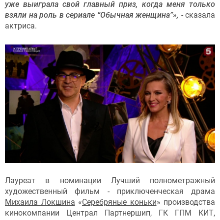
уже выиграла свой главный приз, когда меня только
взяли на роль в сериале “Обычная женщина”»,
- сказала
актриса.
Лауреат в номинации Лучший полнометражный
художественный фильм - приключенческая драма
Михаила Локшина
«
Серебряные коньки
» производства
кинокомпании Централ Партнершип, ГК ГПМ КИТ,