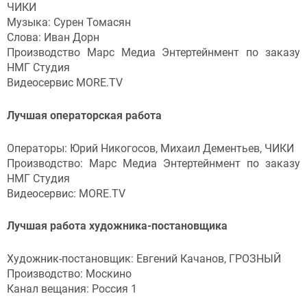
ЧИКИ
Музыка: Сурен Томасян
Слова: Иван Дорн
Производство Марс Медиа Энтертейнмент по заказу
НМГ Студия
Видеосервис MORE.TV
Лучшая операторская работа
Операторы: Юрий Никогосов, Михаил Дементьев, ЧИКИ
Производство: Марс Медиа Энтертейнмент по заказу
НМГ Студия
Видеосервис: MORE.TV
Лучшая работа художника-постановщика
Художник-постановщик: Евгений Качанов, ГРОЗНЫЙ
Производство: Москино
Канал вещания: Россия 1