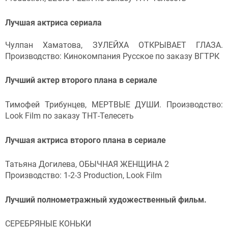
Лучшая актриса сериала
Чулпан Хаматова, ЗУЛЕЙХА ОТКРЫВАЕТ ГЛАЗА.
Производство: Кинокомпания Русское по заказу ВГТРК
Лучший актер второго плана в сериале
Тимофей Трибунцев, МЕРТВЫЕ ДУШИ. Производство:
Look Film по заказу ТНТ-Телесеть
Лучшая актриса второго плана в сериале
Татьяна Догилева, ОБЫЧНАЯ ЖЕНЩИНА 2
Производство: 1-2-3 Production, Look Film
Лучший полнометражный художественный фильм.
СЕРЕБРЯНЫЕ КОНЬКИ