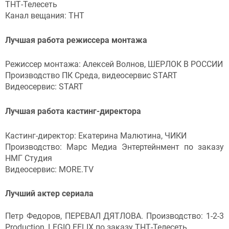
ТНТ-Телесеть
Канал вещания: ТНТ
Лучшая работа режиссера монтажа
Режиссер монтажа: Алексей Волнов, ШЕРЛОК В РОССИИ
Производство ПК Среда, видеосервис START
Видеосервис: START
Лучшая работа кастинг-директора
Кастинг-директор: Екатерина Малютина, ЧИКИ
Производство: Марс Медиа Энтертейнмент по заказу
НМГ Студия
Видеосервис: MORE.TV
Лучший актер сериала
Петр Федоров, ПЕРЕВАЛ ДЯТЛОВА. Производство: 1-2-3
Production, LEGIO FELIX по заказу ТНТ-Телесеть