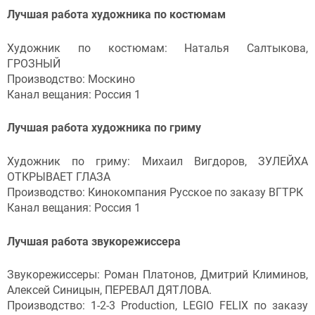
Лучшая работа художника по костюмам
Художник по костюмам: Наталья Салтыкова,
ГРОЗНЫЙ
Производство: Москино
Канал вещания: Россия 1
Лучшая работа художника по гриму
Художник по гриму: Михаил Вигдоров, ЗУЛЕЙХА
ОТКРЫВАЕТ ГЛАЗА
Производство: Кинокомпания Русское по заказу ВГТРК
Канал вещания: Россия 1
Лучшая работа звукорежиссера
Звукорежиссеры: Роман Платонов, Дмитрий Климинов,
Алексей Синицын, ПЕРЕВАЛ ДЯТЛОВА.
Производство: 1-2-3 Production, LEGIO FELIX по заказу