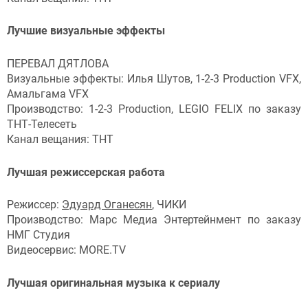
Лучшие визуальные эффекты
ПЕРЕВАЛ ДЯТЛОВА
Визуальные эффекты: Илья Шутов, 1-2-3 Production VFX,
Амальгама VFX
Производство: 1-2-3 Production, LEGIO FELIX по заказу
ТНТ-Телесеть
Канал вещания: ТНТ
Лучшая режиссерская работа
Режиссер:
Эдуард Оганесян
, ЧИКИ
Производство: Марс Медиа Энтертейнмент по заказу
НМГ Студия
Видеосервис: MORE.TV
Лучшая оригинальная музыка к сериалу