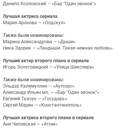
Данила Козловский — «Бар "Один звонок"»
Лучшая актриса сериала
Мария Аронова — «Олдскул»
Также были номинированы:
Марина Александрова — «Дыши»
Ника Здорик — «Ландыши. Такая нежная любовь»
Лучший актер второго плана в сериале
Игорь Золотовицкий — «Улица Шекспира»
Также были номинированы:
Эльдар Калимуллин — «Аутсорс»
Александр Ильин мл. — «Бар "Один звонок"»
Евгений Ткачук — «Государь»
Сергей Марин — «Константинополь»
Лучшая актриса второго плана в сериале
Аня Чиповская — «Атом»