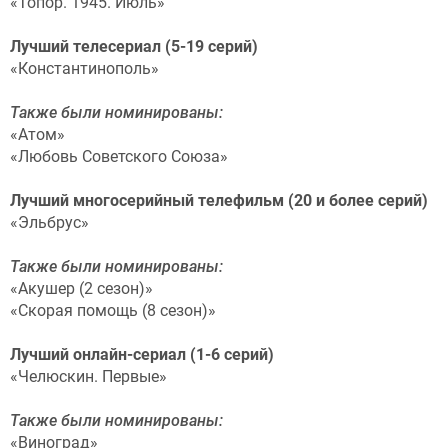
«Топор. 1945. Июль»
Лучший телесериал (5-19 серий)
«Константинополь»
Также были номинированы:
«Атом»
«Любовь Советского Союза»
Лучший многосерийный телефильм (20 и более серий)
«Эльбрус»
Также были номинированы:
«Акушер (2 сезон)»
«Скорая помощь (8 сезон)»
Лучший онлайн-сериал (1-6 серий)
«Челюскин. Первые»
Также были номинированы:
«Виноград»