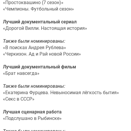
«Простоквашино (7 сезон)»
«Чемпионы. Футбольный сезон»
Лучший документальный сериал
«Дорогой Вилли. Настоящая история»
Также были номинированы:
«В поисках Андрея Рублева»
«Черкизон. Ад и Рай новой России»
Лучший документальный фильм
«Брат навсегда»
Также были номинированы:
«Екатерина Фурцева. Невыносимая лёгкость бытия»
«Секс в СССР»
Лучшая сценарная работа
«Подслушано в Рыбинске»