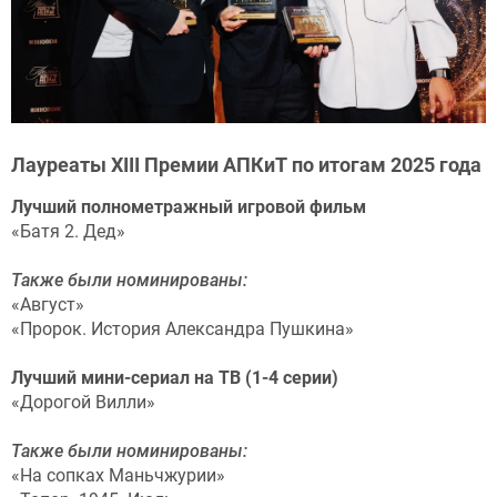
Лауреаты XIII Премии АПКиТ по итогам 2025 года
Лучший полнометражный игровой фильм
«Батя 2. Дед»
Также были номинированы:
«Август»
«Пророк. История Александра Пушкина»
Лучший мини-сериал на ТВ (1-4 серии)
«Дорогой Вилли»
Также были номинированы:
«На сопках Маньчжурии»