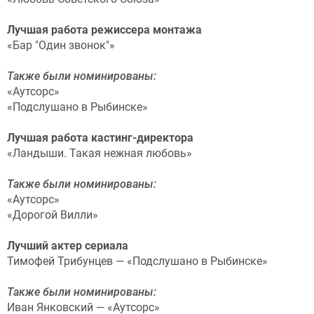
Лучшая работа режиссера монтажа
«Бар "Один звонок"»
Также были номинированы:
«Аутсорс»
«Подслушано в Рыбинске»
Лучшая работа кастинг-директора
«Ландыши. Такая нежная любовь»
Также были номинированы:
«Аутсорс»
«Дорогой Вилли»
Лучший актер сериала
Тимофей Трибунцев — «Подслушано в Рыбинске»
Также были номинированы:
Иван Янковский — «Аутсорс»