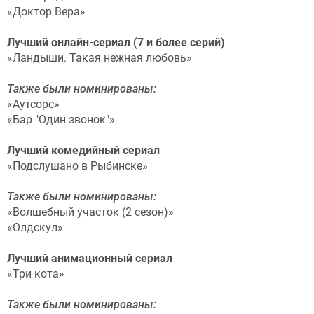
«Доктор Вера»
Лучший онлайн-сериал (7 и более серий)
«Ландыши. Такая нежная любовь»
Также были номинированы:
«Аутсорс»
«Бар "Один звонок"»
Лучший комедийный сериал
«Подслушано в Рыбинске»
Также были номинированы:
«Волшебный участок (2 сезон)»
«Олдскул»
Лучший анимационный сериал
«Три кота»
Также были номинированы: