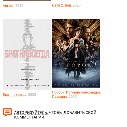
, 2025
, 2025
Батя 2. Дед
Август
Пророк. История Александра
, 2025
Брат навсегда
, 2025
Пушкина
, ЧТОБЫ ДОБАВИТЬ СВОЙ
АВТОРИЗУЙТЕСЬ
КОММЕНТАРИЙ