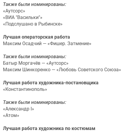
Также были номинированы:
«Аутсорс»
«ВИА "Васильки"»
«Подслушано в Рыбинске»
Лучшая операторская работа
Максим Осадчий — «Фишер. Затмение»
Также были номинированы:
Батыр Моргачёв — «Аутсорс»
Максим Шинкоренко — «Любовь Советского Союза»
Лучшая работа художника-постановщика
«Константинополь»
Также были номинированы:
«Александр I»
«Атом»
Лучшая работа художника по костюмам