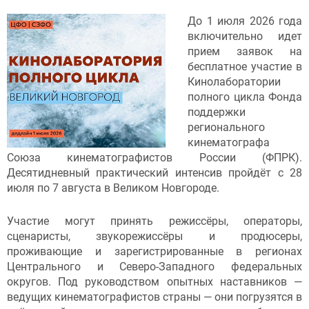
До 1 июля 2026 года
включительно идет
прием заявок на
бесплатное участие в
Кинолаборатории
полного цикла Фонда
поддержки
регионального
кинематографа
Союза кинематографистов России (ФПРК).
Десятидневный практический интенсив пройдёт с 28
июля по 7 августа в Великом Новгороде.
Участие могут принять режиссёры, операторы,
сценаристы, звукорежиссёры и продюсеры,
проживающие и зарегистрированные в регионах
Центрального и Северо-Западного федеральных
округов. Под руководством опытных наставников —
ведущих кинематографистов страны — они погрузятся в