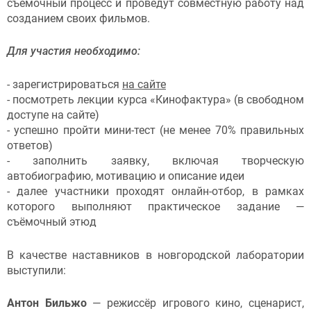
съёмочный процесс и проведут совместную работу над
созданием своих фильмов.
Для участия необходимо:
- зарегистрироваться
на сайте
- посмотреть лекции курса «Кинофактура» (в свободном
доступе на сайте)
- успешно пройти мини-тест (не менее 70% правильных
ответов)
- заполнить заявку, включая творческую
автобиографию, мотивацию и описание идеи
- далее участники проходят онлайн-отбор, в рамках
которого выполняют практическое задание —
съёмочный этюд
В качестве наставников в новгородской лаборатории
выступили:
Антон Бильжо
— режиссёр игрового кино, сценарист,