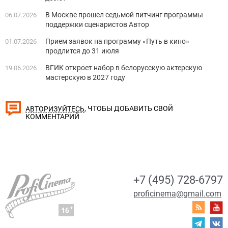
В Москве прошел седьмой питчинг программы
06.07.2026
поддержки сценаристов Автор
Прием заявок на программу «Путь в кино»
01.07.2026
продлится до 31 июля
ВГИК откроет набор в белорусскую актерскую
19.06.2026
мастерскую в 2027 году
, ЧТОБЫ ДОБАВИТЬ СВОЙ
АВТОРИЗУЙТЕСЬ
КОММЕНТАРИЙ
+7 (495) 728-6797
proficinema@gmail.com