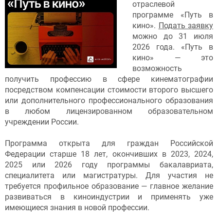
отраслевой
программе «Путь в
кино».
Подать заявку
можно до 31 июля
2026 года. «Путь в
кино» — это
возможность
получить профессию в сфере кинематографии
посредством компенсации стоимости второго высшего
или дополнительного профессионального образования
в любом лицензированном образовательном
учреждении России.
Программа открыта для граждан Российской
Федерации старше 18 лет, окончивших в 2023, 2024,
2025 или 2026 году программы бакалавриата,
специалитета или магистратуры. Для участия не
требуется профильное образование — главное желание
развиваться в киноиндустрии и применять уже
имеющиеся знания в новой профессии.