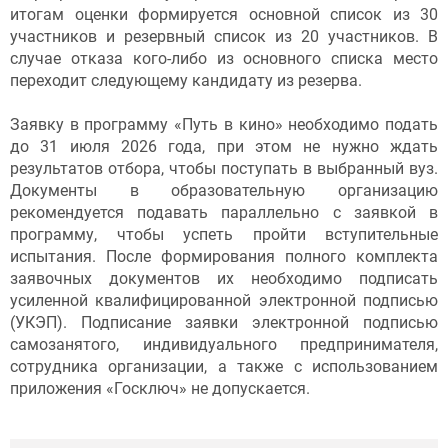
итогам оценки формируется основной список из 30
участников и резервный список из 20 участников. В
случае отказа кого-либо из основного списка место
переходит следующему кандидату из резерва.
Заявку в программу «Путь в кино» необходимо подать
до 31 июля 2026 года, при этом не нужно ждать
результатов отбора, чтобы поступать в выбранный вуз.
Документы в образовательную организацию
рекомендуется подавать параллельно с заявкой в
программу, чтобы успеть пройти вступительные
испытания. После формирования полного комплекта
заявочных документов их необходимо подписать
усиленной квалифицированной электронной подписью
(УКЭП). Подписание заявки электронной подписью
самозанятого, индивидуального предпринимателя,
сотрудника организации, а также с использованием
приложения «Госключ» не допускается.