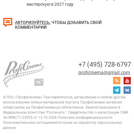
мастерскую в 2027 году
, ЧТОБЫ ДОБАВИТЬ СВОЙ
АВТОРИЗУЙТЕСЬ
КОММЕНТАРИЙ
+7 (495) 728-6797
proficinema@gmail.com
© ООО «Профисинема»
При перепечатке, цитировании и любом другом
использовании любых материалов портала
ПрофиСинема активная
гиперссылка на ПрофиСинема.ру обязательна.
Зарегистрировано в
Федеральном Агентстве "Роспечать". Свидетельство о регистрации
СМИ
Эл.№ФС77-25955 от 13.10.2006
Политика конфиденциальности
Пользовательское соглашение
Согласие на обработку персональных
данных