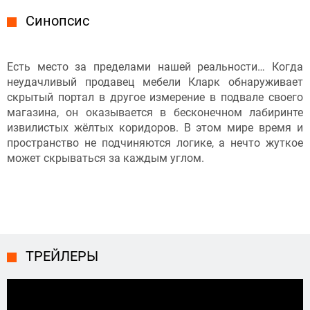
Синопсис
Есть место за пределами нашей реальности… Когда
неудачливый продавец мебели Кларк обнаруживает
скрытый портал в другое измерение в подвале своего
магазина, он оказывается в бесконечном лабиринте
извилистых жёлтых коридоров. В этом мире время и
пространство не подчиняются логике, а нечто жуткое
может скрываться за каждым углом.
ТРЕЙЛЕРЫ