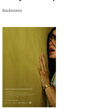
Backrooms