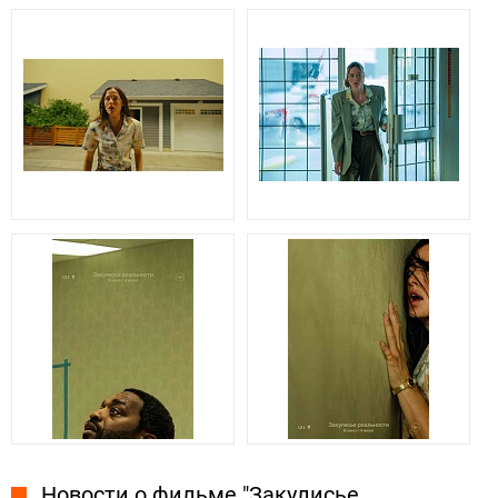
Новости о фильме "Закулисье