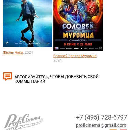
, 2024
Жизнь Чака
,
Соловей против Муромца
2024
, ЧТОБЫ ДОБАВИТЬ СВОЙ
АВТОРИЗУЙТЕСЬ
КОММЕНТАРИЙ
+7 (495) 728-6797
proficinema@gmail.com