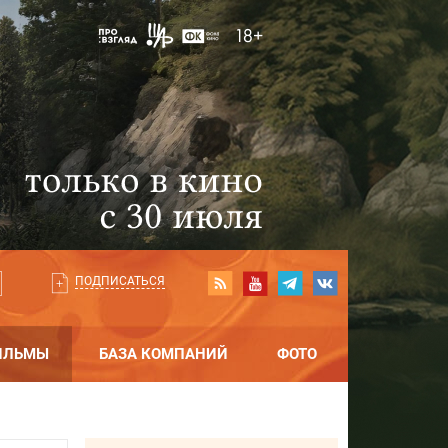
ПОДПИСАТЬСЯ
ИЛЬМЫ
БАЗА КОМПАНИЙ
ФОТО