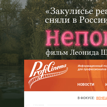
Информационный по
для профессионалов
НОВОСТИ
В ФОКУСЕ:
ВЕНЕЦ
Реклама