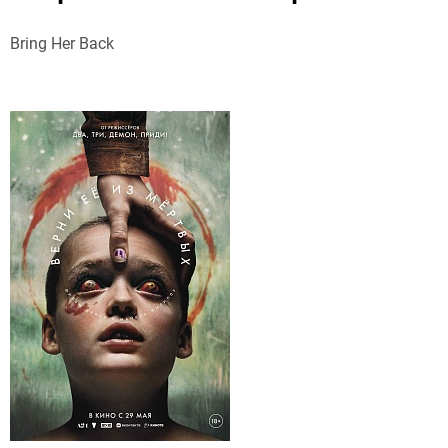
Bring Her Back