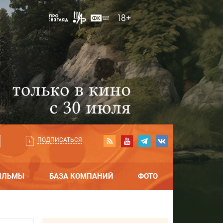
ПОДПИСАТЬСЯ
ИЛЬМЫ
БАЗА КОМПАНИЙ
ФОТО