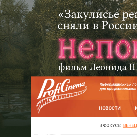
Информационный по
для профессионалов
НОВОСТИ
В ФОКУСЕ:
ВЕНЕЦ
Реклама