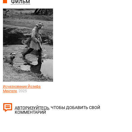
Фильм
Исчезновение Йозефа
, 2025
Менгеле
, ЧТОБЫ ДОБАВИТЬ СВОЙ
АВТОРИЗУЙТЕСЬ
КОММЕНТАРИЙ