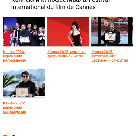
international du film de Cannes
Канны 2026:
Канны 2026: моменты
Канны 2026:
церемония
фестивальной жизни
фотографии с
награждения
церемонии открытия
Канны 2025:
церемония
награждения