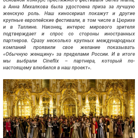
а Анна Михалкова была удостоена приза за лучшую
женскую роль. Наш киносериал покажут и другие
крупные европейские фестивали, в том числе в Цюрихе
и в Таллине. Наконец, интерес мирового зрителя
подтверждает и спрос со стороны иностранных
партнеров. Сразу несколько крупных международных
компаний проявили свое желание показывать
«Обычную женщину» за пределами России. И в итоге
мы выбрали Cineflix – партнера, который по-
настоящему влюбился в наш проект».