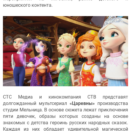
юношеского контента.
СТС Медиа и кинокомпания СТВ представят
долгожданный мультсериал
«Царевны»
производства
студии Мельница. В основе сюжета лежат приключения
пяти девочек, образы которых созданы на основе
знакомых с детства героинь русских народных сказок.
Каждая из них обладает удивительной магической