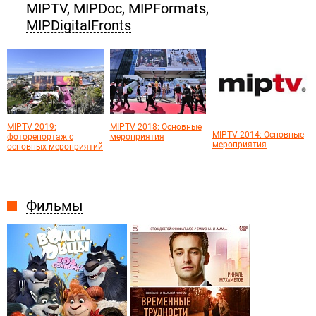
MIPTV, MIPDoc, MIPFormats,
MIPDigitalFronts
MIPTV 2019:
MIPTV 2018: Основные
MIPTV 2014: Основные
фоторепортаж с
мероприятия
мероприятия
основных мероприятий
Фильмы