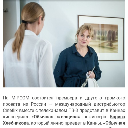
На MIPCOM состоится премьера и другого громкого
проекта из России – международный дистрибьютор
Cineflix вместе с телеканалом ТВ-3 представит в Каннах
киносериал
«Обычная женщина»
режиссера
Бориса
Хлебникова
, который лично приедет в Канны.
«Обычная