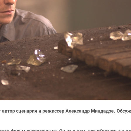
 — автор сценария и режиссер Александр Миндадзе. Обсу