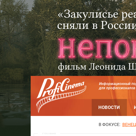
Информационный по
для профессионалов
НОВОСТИ
В ФОКУСЕ:
ВЕНЕЦ
Реклама