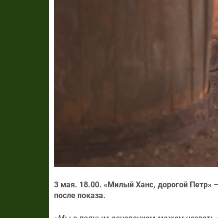
3 мая. 18.00. «Милый Ханс, дорогой Петр»
после показа.