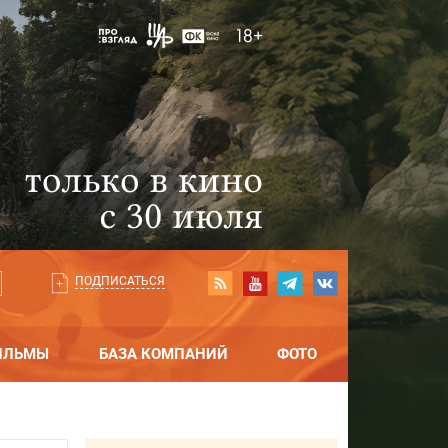
ПОДПИСАТЬСЯ
ИЛЬМЫ
БАЗА КОМПАНИЙ
ФОТО