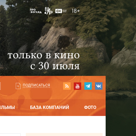
ПОДПИСАТЬСЯ
ИЛЬМЫ
БАЗА КОМПАНИЙ
ФОТО