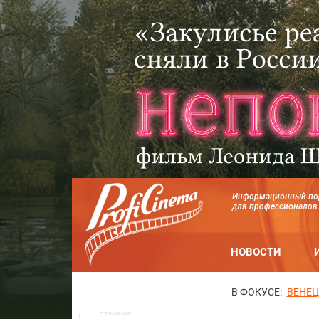
Информационный по
для профессионалов
НОВОСТИ
В ФОКУСЕ:
ВЕНЕЦ
Реклама