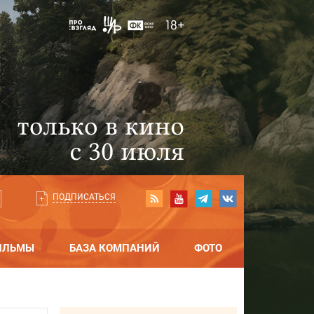
ПОДПИСАТЬСЯ
ИЛЬМЫ
БАЗА КОМПАНИЙ
ФОТО