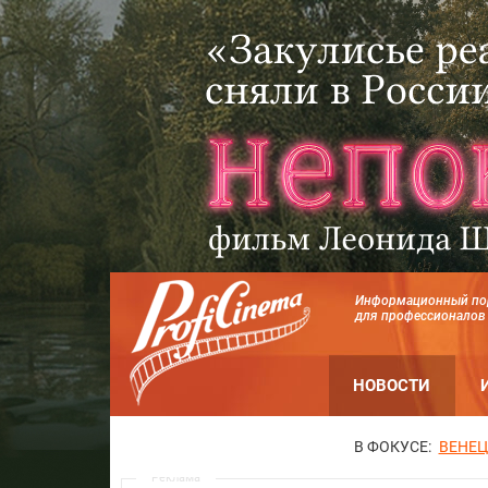
Информационный по
для профессионалов
НОВОСТИ
В ФОКУСЕ:
ВЕНЕЦ
Реклама