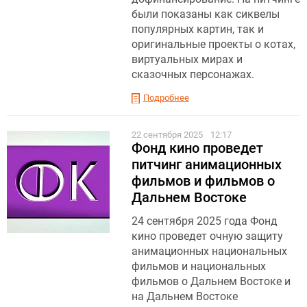
были показаны как сиквелы
популярных картин, так и
оригинальные проекты о котах,
виртуальных мирах и
сказочных персонажах.
Подробнее
22 сентября 2025
12:17
Фонд кино проведет
питчинг анимационных
фильмов и фильмов о
Дальнем Востоке
24 сентября 2025 года Фонд
кино проведет очную защиту
анимационных национальных
фильмов и национальных
фильмов о Дальнем Востоке и
на Дальнем Востоке