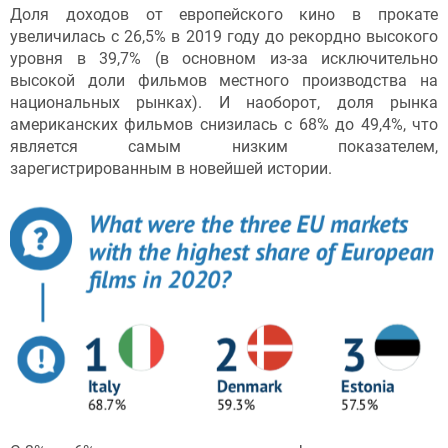
Доля доходов от европейского кино в прокате
увеличилась с 26,5% в 2019 году до рекордно высокого
уровня в 39,7% (в основном из-за исключительно
высокой доли фильмов местного производства на
национальных рынках). И наоборот, доля рынка
американских фильмов снизилась с 68% до 49,4%, что
является самым низким показателем,
зарегистрированным в новейшей истории.