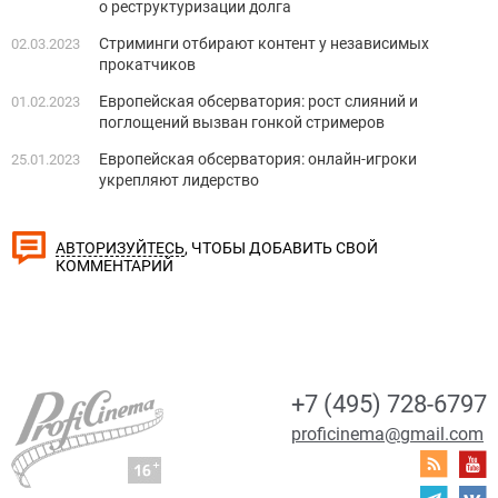
о реструктуризации долга
Стриминги отбирают контент у независимых
02.03.2023
прокатчиков
Европейская обсерватория: рост слияний и
01.02.2023
поглощений вызван гонкой стримеров
Европейская обсерватория: онлайн-игроки
25.01.2023
укрепляют лидерство
, ЧТОБЫ ДОБАВИТЬ СВОЙ
АВТОРИЗУЙТЕСЬ
КОММЕНТАРИЙ
+7 (495) 728-6797
proficinema@gmail.com