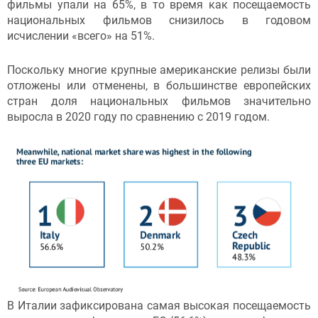
фильмы упали на 65%, в то время как посещаемость
национальных фильмов снизилось в годовом
исчислении «всего» на 51%.
Поскольку многие крупные американские релизы были
отложены или отменены, в большинстве европейских
стран доля национальных фильмов значительно
выросла в 2020 году по сравнению с 2019 годом.
В Италии зафиксирована самая высокая посещаемость