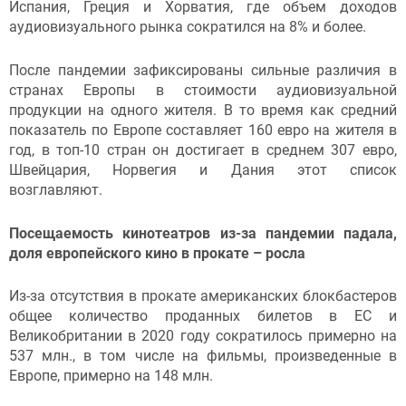
Испания, Греция и Хорватия, где объем доходов
аудиовизуального рынка сократился на 8% и более.
После пандемии зафиксированы сильные различия в
странах Европы в стоимости аудиовизуальной
продукции на одного жителя. В то время как средний
показатель по Европе составляет 160 евро на жителя в
год, в топ-10 стран он достигает в среднем 307 евро,
Швейцария, Норвегия и Дания этот список
возглавляют.
Посещаемость кинотеатров из-за пандемии падала,
доля европейского кино в прокате – росла
Из-за отсутствия в прокате американских блокбастеров
общее количество проданных билетов в ЕС и
Великобритании в 2020 году сократилось примерно на
537 млн., в том числе на фильмы, произведенные в
Европе, примерно на 148 млн.