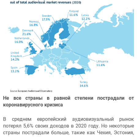
Не все страны в равной степени пострадали от
коронавирусного
кризиса
В среднем европейский аудиовизуальный рынок
потерял 5,6% своих доходов в 2020 году. Но некоторые
страны пострадали больше, такие как Чехия, Эстония,