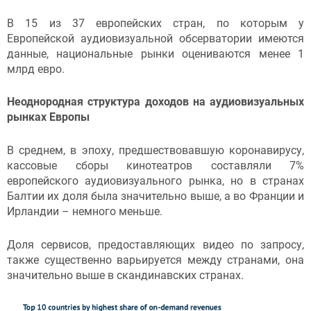
В 15 из 37 европейских стран, по которым у
Европейской аудиовизуальной обсерватории имеются
данные, национальные рынки оцениваются менее 1
млрд евро.
Неоднородная структура
доходов
на
аудиовизуальных
рынк
ах Европы
В среднем, в эпоху, предшествовавшую коронавирусу,
кассовые сборы кинотеатров составляли 7%
европейского аудиовизуального рынка, но в странах
Балтии их доля была значительно выше, а во Франции и
Ирландии – немного меньше.
Доля сервисов, предоставляющих видео по запросу,
также существенно варьируется между странами, она
значительно выше в скандинавских странах.