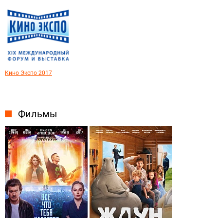
Кино Экспо 2017
Фильмы