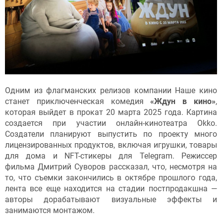
Одним из флагманских релизов компании Наше кино
станет приключенческая комедия
«Ждун в кино»
,
которая выйдет в прокат 20 марта 2025 года. Картина
создается при участии онлайн-кинотеатра Okko.
Создатели планируют выпустить по проекту много
лицензированных продуктов, включая игрушки, товары
для дома и NFT-стикеры для Telegram. Режиссер
фильма Дмитрий Суворов рассказал, что, несмотря на
то, что съемки закончились в октябре прошлого года,
лента все еще находится на стадии постпродакшна —
авторы дорабатывают визуальные эффекты и
занимаются монтажом.