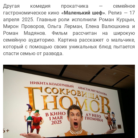
Другая комедия прокатчика — семейное
гастрономическое кино
«Маленький шеф»
. Релиз — 17
апреля 2025. Главные роли исполнили Роман Курцын,
Мирон Проворов, Ольга Лерман, Елена Валюшкина и
Роман Мадянов. Фильм рассчитан на широкую
семейную аудиторию. Картина расскажет о мальчике,
который с помощью своих уникальных блюд пытается
спасти семью от развода.