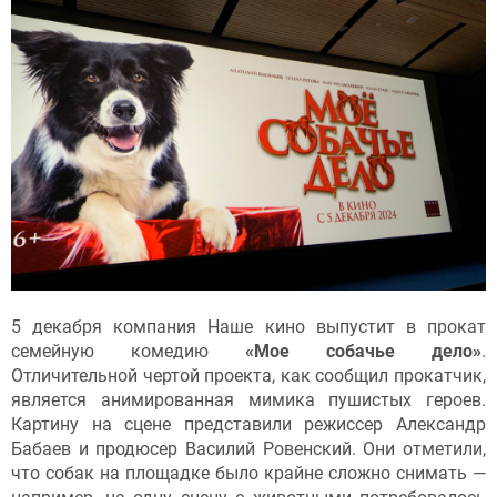
5 декабря компания Наше кино выпустит в прокат
семейную комедию
«Мое собачье дело»
.
Отличительной чертой проекта, как сообщил прокатчик,
является анимированная мимика пушистых героев.
Картину на сцене представили режиссер Александр
Бабаев и продюсер Василий Ровенский. Они отметили,
что собак на площадке было крайне сложно снимать —