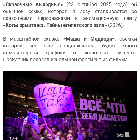
«Сказочные выходные»
(23 октября 2025 года) об
обычной семье, которая в лесу сталкивается со
сказочными персонажами и анимационную ленту
«Коты эрмитажа. Тайны египетского зала»
(2026).
В масштабной сказке
«Маша и Медведи»
, съемки
которой все еще продолжаются, будет много
компьютерной графики и сказочных существ.
Прокатчик показал небольшой фрагмент из фильма.