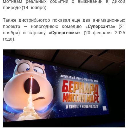
мотивам реальных событий о выживании в дикой
природе (14 ноября).
Также дистрибьютор показал еще два анимационных
проекта — новогоднюю комедию
«Суперсанта»
(21
ноября) и картину
«Супергномы»
(20 февраля 2025
года).