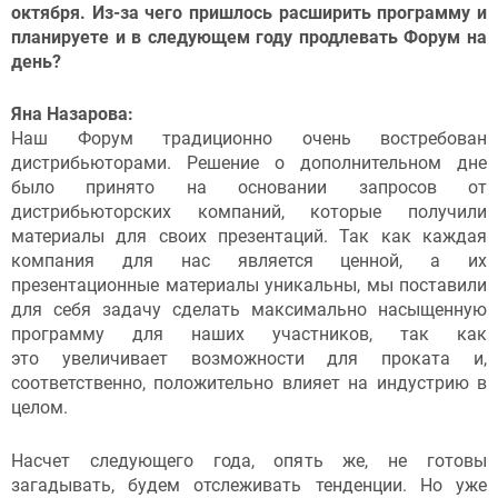
октября. Из-за чего пришлось расширить программу и
планируете и в следующем году продлевать Форум на
день?
Яна Назарова:
Наш Форум традиционно очень востребован
дистрибьюторами. Решение о дополнительном дне
было принято на основании запросов от
дистрибьюторских компаний, которые получили
материалы для своих презентаций. Так как каждая
компания для нас является ценной, а их
презентационные материалы уникальны, мы поставили
для себя задачу сделать максимально насыщенную
программу для наших участников, так как
это увеличивает возможности для проката и,
соответственно, положительно влияет на индустрию в
целом.
Насчет следующего года, опять же, не готовы
загадывать, будем отслеживать тенденции. Но уже