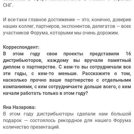
СНГ.
И все-таки главное достижение — это, конечно, доверие
наших коллег, партнеров, экспонентов, делегатов — всех
участников Форума, которыми мы очень дорожим.
Корреспондент:
В этом году свои проекты представили 16
дистрибьюторов, каждому вы вручали памятный
диплом о партнерстве. С кем-то вы сотрудничали все
эти годы, с кем-то меньше. Расскажите о том,
насколько прочно ваше партнерство с отдельными
компаниями, с кем сотрудничаете дольше всего, с кем
начали работать только в этом году?
Яна Назарова:
В этом году дистрибьюторы сделали нам большой
подарок — состоялось рекордное для нашего Форума
количество презентаций.