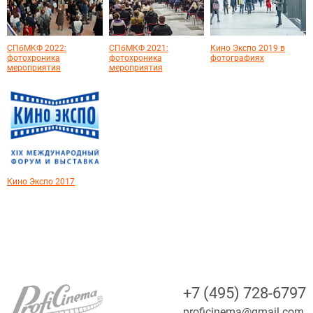
СПбМКФ 2022:
СПбМКФ 2021:
Кино Экспо 2019 в
фотохроника
фотохроника
фотографиях
мероприятия
мероприятия
Кино Экспо 2017
+7 (495) 728-6797
proficinema@gmail.com