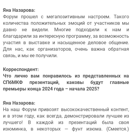
Яна Назарова:
Форум прошел с мегапозитивным настроем. Такого
количества положительных эмоций от участников мы
давно не видели. Многие подходили к нам и
благодарили за интересную программу, за возможность
участия в выставке и насыщенное деловое общение.
Для нас, как организаторов, очень важна обратная
связь, и мы ее получили.
Корреспондент:
Что лично вам понравилось из представленных на
СПбМКФ презентаций, каковы будут главные
премьеры конца 2024 года – начала 2025?
Яна Назарова:
На наш Форум привозят высококачественный контент,
и в этом году, как всегда, демонстрировали лучшее из
лучшего! В каждой из презентаций была своя
изюминка, в некоторых — фунт изюма. (Смеется.)