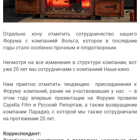
Отдельно хочу отметить сотрудничество нашего
Форума с компанией Вольга, которое в последние
годы стало особенно прочным и плодотворным.
Несмотря на все изменения в структуре компании, вот
уже 20 лет мы сотрудничаем с компанией Наше кино.
Нам приятно отметить тенденцию присоединения к
Форуму компаний, ранее не участвовавших у нас — в
этом году впервые презентации на Форуме провели
Capella Film и Русский Репортаж, а также возвращение
компании Парадиз, с которой мы также сотрудничали
на протяжении 20 лет.
Корреспондент: