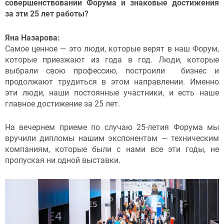
совершенствовании Форума и знаковые достижения
за эти 25 лет работы?
Яна Назарова:
Самое ценное — это люди, которые верят в наш Форум,
которые приезжают из года в год. Люди, которые
выбрали свою профессию, построили бизнес и
продолжают трудиться в этом направлении. Именно
эти люди, наши постоянные участники, и есть наше
главное достижение за 25 лет.
На вечернем приеме по случаю 25-летия Форума мы
вручили дипломы нашим экспонентам — техническим
компаниям, которые были с нами все эти годы, не
пропуская ни одной выставки.