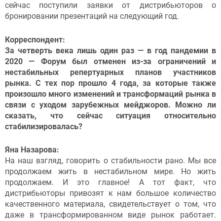
сейчас поступили заявки от дистрибьюторов о
бронировании презентаций на следующий год.
Корреспондент:
За четверть века лишь один раз — в год пандемии в
2020 — Форум был отменен из-за ограничений и
нестабильных репертуарных планов участников
рынка. С тех пор прошло 4 года, за которые также
произошло много изменений и трансформаций рынка в
связи с уходом зарубежных мейджоров. Можно ли
сказать, что сейчас ситуация относительно
стабилизировалась?
Яна Назарова:
На наш взгляд, говорить о стабильности рано. Мы все
продолжаем жить в нестабильном мире. Но жить
продолжаем. И это главное! А тот факт, что
дистрибьюторы привозят к нам большое количество
качественного материала, свидетельствует о том, что
даже в трансформированном виде рынок работает.