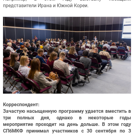
представители Ирана и Южной Кореи.
Корреспондент:
Зачастую насыщенную программу удается вместить в
три полных дня, однако в некоторые годы
мероприятие проходит на день дольше. В этом году
СПбМКФ принимал участников с 30 сентября по 3