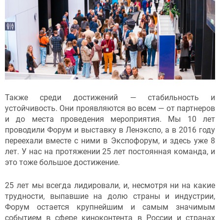
Также среди достижений — стабильность и
устойчивость. Они проявляются во всем — от партнеров
и до места проведения мероприятия. Мы 10 лет
проводили Форум и выставку в Ленэкспо, а в 2016 году
переехали вместе с ними в Экспофорум, и здесь уже 8
лет. У нас на протяжении 25 лет постоянная команда, и
это тоже большое достижение.
25 лет мы всегда лидировали, и, несмотря ни на какие
трудности, выпавшие на долю страны и индустрии,
Форум остается крупнейшим и самым значимым
событием в сфере киноконтента в России и странах