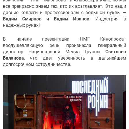
все прекрасно знаем тех, кто их возглавляет. Это наши
давние коллеги и профессионалы с большой буквы —
Вадим Смирнов
и
Вадим Иванов
. Индустрия в
надежных руках!
В начале презентации НМГ Кинопрокат
воодушевляющую речь произнесла генеральный
директор Национальной Медиа Группы
Светлана
Баланова
, что дает уверенность в дальнейшем
долгосрочном сотрудничестве.