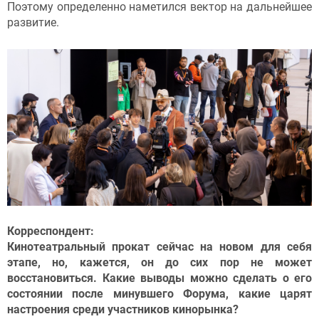
Поэтому определенно наметился вектор на дальнейшее
развитие.
Корреспондент:
Кинотеатральный прокат сейчас на новом для себя
этапе, но, кажется, он до сих пор не может
восстановиться. Какие выводы можно сделать о его
состоянии после минувшего Форума, какие царят
настроения среди участников кинорынка?