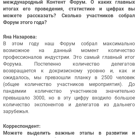
международный Контент Форум. О каких главных
итогах его проведения, статистике и цифрах вы
можете рассказать? Сколько участников собрал
Форум этого года?
Яна Назарова:
В этом году наш Форум собрал максимально
возможное на данный момент количество
профессионалов индустрии. Это самый главный итог
Форума. Постепенно количество делегатов
возвращается к докризисному уровню и, как и
ожидалось, мы превзошли планку в 2500 человек
(общее количество участников мероприятия). До
пандемии количество участников значительно
превышало 3000, но в эту цифру входило большое
количество экспонентов и делегатов из дальнего
зарубежья.
Корреспондент:
Можете выделить важные этапы в развитии и