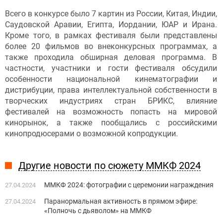
Всего в конкурсе было 7 картин из России, Китая, Индии,
Саудовской Аравии, Египта, Иордании, ЮАР и Ирана.
Кроме того, в рамках фестиваля были представлены
более 20 фильмов во внеконкурсных программах, а
также проходила обширная деловая программа. В
частности, участники и гости фестиваля обсудили
особенности национальной кинематографии и
дистрибуции, права интеллектуальной собственности в
творческих индустриях стран БРИКС, влияние
фестивалей на возможность попасть на мировой
кинорынок, а также пообщались с российскими
кинопродюсерами о возможной копродукции.
Другие новости по сюжету ММКФ 2024
ММКФ 2024: фотографии с церемонии награждения
27.04.2024
Паранормальная активность в прямом эфире:
27.04.2024
«Полночь с дьяволом» на ММКФ