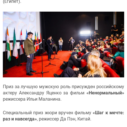
(Египет).
Приз за лучшую мужскую роль присужден российскому
актеру Александру Яценко за фильм
«Ненормальный»
режиссера Ильи Маланина.
Специальный приз жюри вручен фильму
«Шаг к мечте:
раз и навсегда»
, режиссер Да Пэн, Китай.