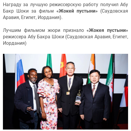
Награду за лучшую режиссерскую работу получил Абу
Бакр Шоки за фильм
«Жокей пустыни»
(Саудовская
Аравия, Египет, Иордания).
Лучшим фильмом жюри признало
«Жокея пустыни»
режиссера Абу Бакра Шоки (Саудовская Аравия, Египет,
Иордания)