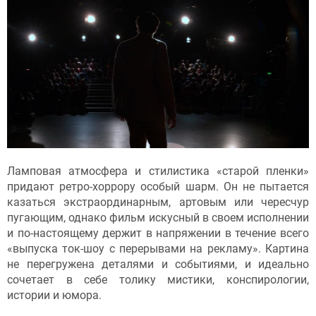
Ламповая атмосфера и стилистика «старой пленки»
придают ретро-хоррору особый шарм. Он не пытается
казаться экстраординарным, артовым или чересчур
пугающим, однако фильм искусный в своем исполнении
и по-настоящему держит в напряжении в течение всего
«выпуска ток-шоу с перерывами на рекламу». Картина
не перегружена деталями и событиями, и идеально
сочетает в себе толику мистики, конспирологии,
истории и юмора.