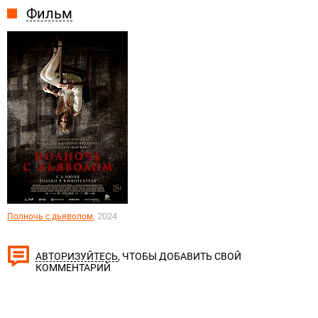
Фильм
, 2024
Полночь с дьяволом
, ЧТОБЫ ДОБАВИТЬ СВОЙ
АВТОРИЗУЙТЕСЬ
КОММЕНТАРИЙ