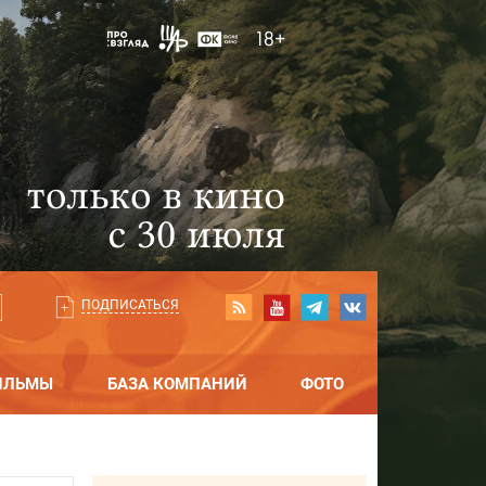
ПОДПИСАТЬСЯ
ИЛЬМЫ
БАЗА КОМПАНИЙ
ФОТО