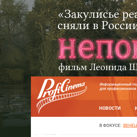
Информационный по
для профессионалов
НОВОСТИ
В ФОКУСЕ:
ВЕНЕЦ
Реклама