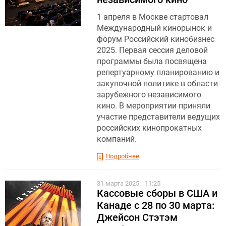
1 апреля в Москве стартовал
Международный кинорынок и
форум Российский кинобизнес
2025. Первая сессия деловой
программы была посвящена
репертуарному планированию и
закупочной политике в области
зарубежного независимого
кино. В мероприятии приняли
участие представители ведущих
российских кинопрокатных
компаний.
Подробнее
31 марта 2025
11:25
Кассовые сборы в США и
Канаде с 28 по 30 марта:
Джейсон Стэтэм