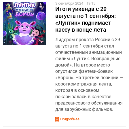
3 сентября 2024
19:15
Итоги уикенда с 29
августа по 1 сентября:
«Лунтик» поднимает
кассу в конце лета
Лидером проката России с 29
августа по 1 сентября стал
отечественный анимационный
фильм «Лунтик. Возвращение
домой». На второе место
опустился фэнтези-боевик
«Ворон». На третьей позиции —
короткометражная лента,
которая в основном
показывалась в качестве
предсеансового обслуживания
для зарубежных фильмов.
Подробнее