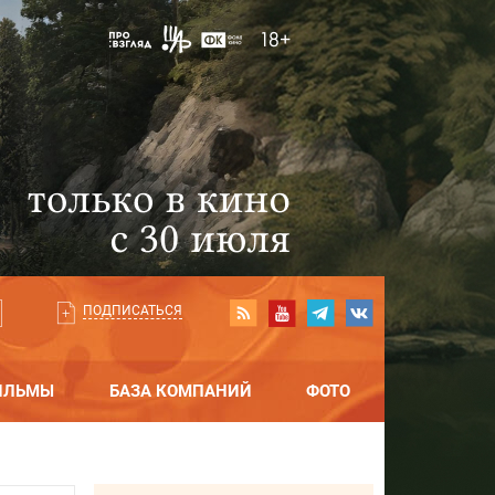
ПОДПИСАТЬСЯ
ИЛЬМЫ
БАЗА КОМПАНИЙ
ФОТО