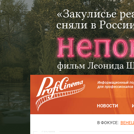
Информационный по
для профессионалов
НОВОСТИ
В ФОКУСЕ:
ВЕНЕЦ
Реклама