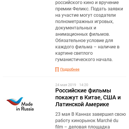
российского кино и вручение
премии Феликс. Подать заявки
на участие могут создатели
полнометражных игровых,
документальных и
анимационных фильмов.
Обязательное условие для
каждого фильма – наличие в
картине светлого
гуманистического начала.
Подробнее
24 мая 2019
14:20
Российские фильмы
покажут в Китае, США и
Латинской Америке
23 мая В Каннах завершил свою
работу кинорынок Marché du
film – деловая площадка