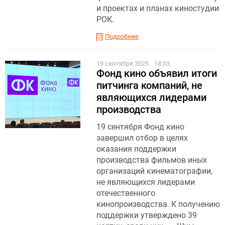
и проектах и планах киностудии
РОК.
Подробнее
19 сентября 2025
18:03
Фонд кино объявил итоги
питчинга компаний, не
являющихся лидерами
производства
19 сентября Фонд кино
завершил отбор в целях
оказания поддержки
производства фильмов иных
организаций кинематографии,
не являющихся лидерами
отечественного
кинопроизводства. К получению
поддержки утверждено 39