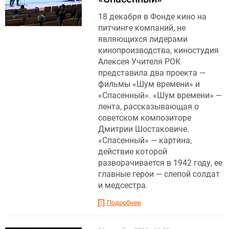
18 декабря в Фонде кино на
питчинге компаний, не
являющихся лидерами
кинопроизводства, киностудия
Алексея Учителя РОК
представила два проекта —
фильмы «Шум времени» и
«Спасенный». «Шум времени» —
лента, рассказывающая о
советском композиторе
Дмитрии Шостаковиче.
«Спасенный» — картина,
действие которой
разворачивается в 1942 году, ее
главные герои — слепой солдат
и медсестра.
Подробнее