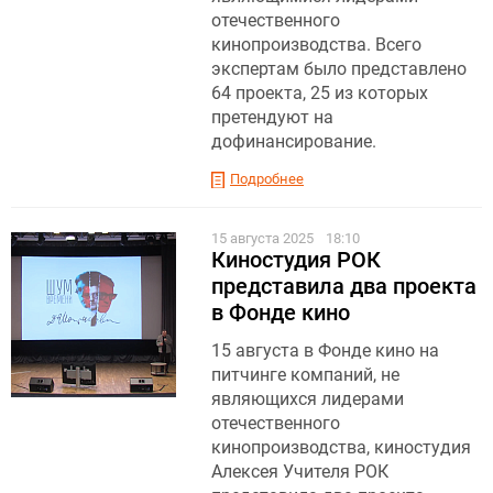
отечественного
кинопроизводства. Всего
экспертам было представлено
64 проекта, 25 из которых
претендуют на
дофинансирование.
Подробнее
15 августа 2025
18:10
Киностудия РОК
представила два проекта
в Фонде кино
15 августа в Фонде кино на
питчинге компаний, не
являющихся лидерами
отечественного
кинопроизводства, киностудия
Алексея Учителя РОК