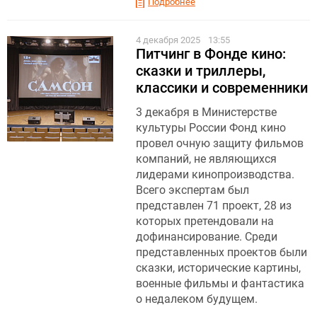
Подробнее
4 декабря 2025
13:55
Питчинг в Фонде кино:
сказки и триллеры,
классики и современники
3 декабря в Министерстве
культуры России Фонд кино
провел очную защиту фильмов
компаний, не являющихся
лидерами кинопроизводства.
Всего экспертам был
представлен 71 проект, 28 из
которых претендовали на
дофинансирование. Среди
представленных проектов были
сказки, исторические картины,
военные фильмы и фантастика
о недалеком будущем.