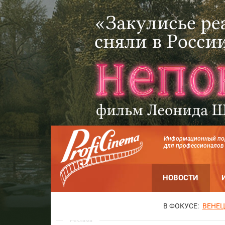
Информационный по
для профессионалов
НОВОСТИ
В ФОКУСЕ:
ВЕНЕЦ
Реклама