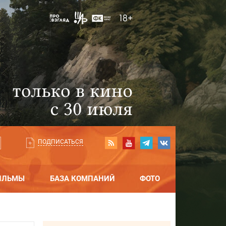
ПОДПИСАТЬСЯ
ИЛЬМЫ
БАЗА КОМПАНИЙ
ФОТО