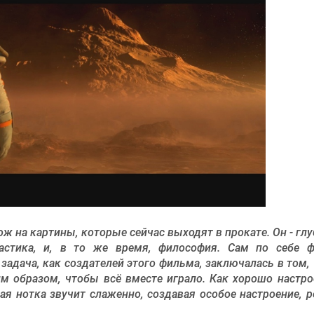
ж на картины, которые сейчас выходят в прокате. Он - глу
астика, и, в то же время, философия. Сам по себе 
задача, как создателей этого фильма, заключалась в том,
м образом, чтобы всё вместе играло. Как хорошо настр
я нотка звучит слаженно, создавая особое настроение, 