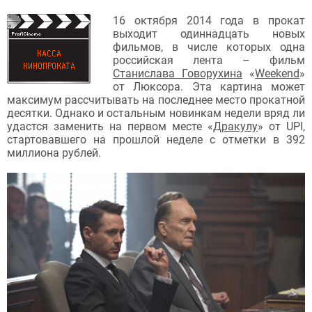
16 октября 2014 года в прокат
выходит одиннадцать новых
фильмов, в числе которых одна
российская лента – фильм
Станислава Говорухина
«
Weekend
»
от Люксора. Эта картина может
максимум рассчитывать на последнее место прокатной
десятки. Однако и остальным новинкам недели вряд ли
удастся заменить на первом месте «
Дракулу
» от UPI,
стартовавшего на прошлой неделе с отметки в 392
миллиона рублей.