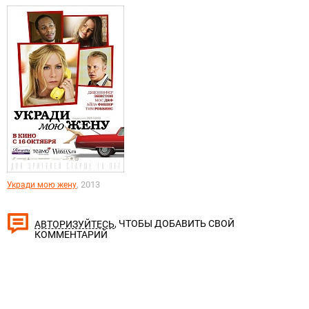
, 2013
Укради мою жену
, ЧТОБЫ ДОБАВИТЬ СВОЙ
АВТОРИЗУЙТЕСЬ
КОММЕНТАРИЙ