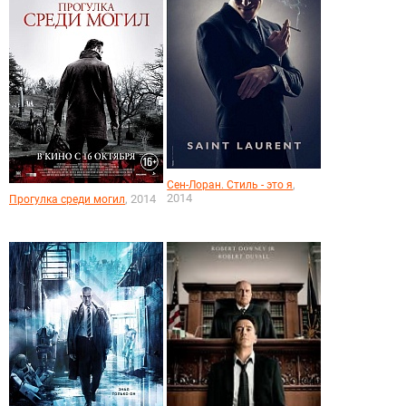
,
Сен-Лоран. Стиль - это я
2014
, 2014
Прогулка среди могил