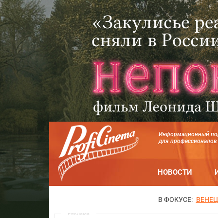
Информационный по
для профессионалов
НОВОСТИ
В ФОКУСЕ:
ВЕНЕЦ
Реклама