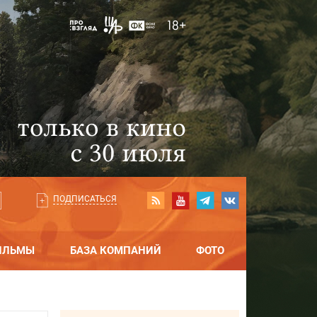
ПОДПИСАТЬСЯ
ИЛЬМЫ
БАЗА КОМПАНИЙ
ФОТО