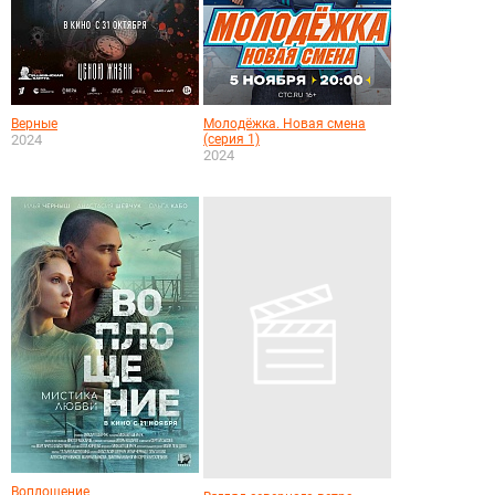
Верные
Молодёжка. Новая смена
2024
(серия 1)
2024
Воплощение