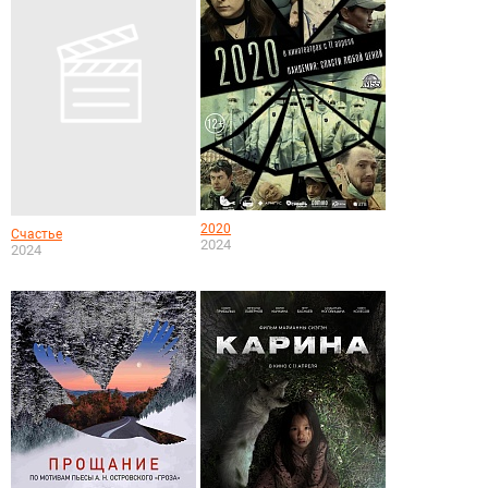
2020
Счастье
2024
2024