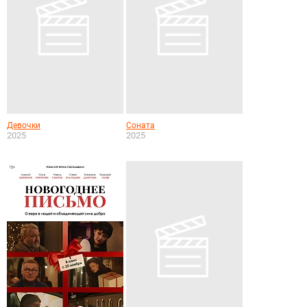
Девочки
Соната
2025
2025