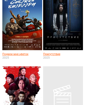
Подари мне цветок
Присутствие
2025
2025