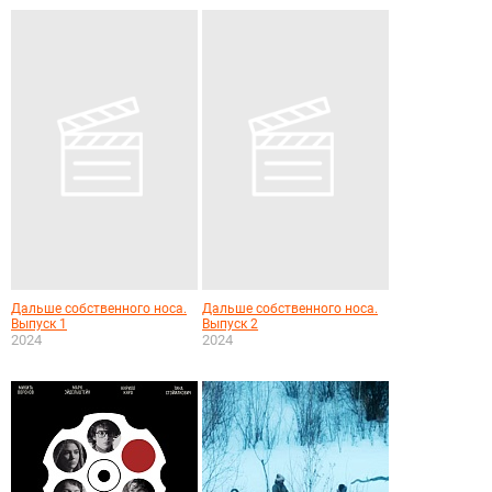
Дальше собственного носа.
Дальше собственного носа.
Выпуск 1
Выпуск 2
2024
2024