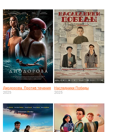
Диодорова. Против течения
Наследники Победы
2025
2025