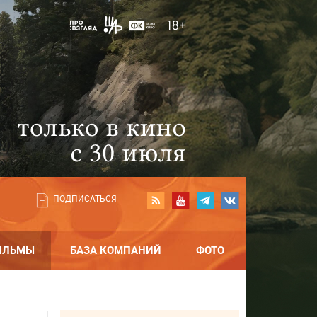
ПОДПИСАТЬСЯ
ИЛЬМЫ
БАЗА КОМПАНИЙ
ФОТО