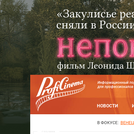
Информационный по
для профессионалов
НОВОСТИ
В ФОКУСЕ:
ВЕНЕЦ
Реклама