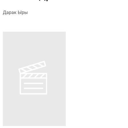
Дарак Ыры