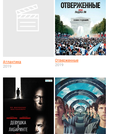
Отверженные
Атлантика
2019
2019