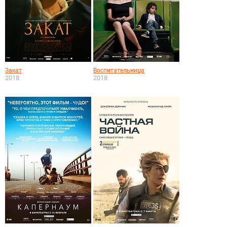
Закат
Воспитательница
2018
2018