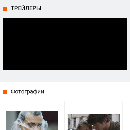
ТРЕЙЛЕРЫ
Фотографии