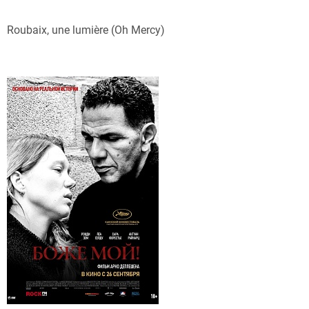
Roubaix, une lumière (Oh Mercy)