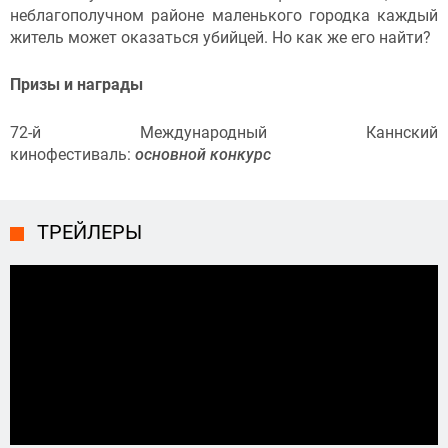
неблагополучном районе маленького городка каждый
житель может оказаться убийцей. Но как же его найти?
Призы и награды
72-й Международный Каннский
кинофестиваль:
основной конкурс
ТРЕЙЛЕРЫ