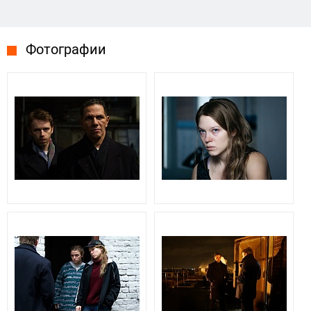
Фотографии