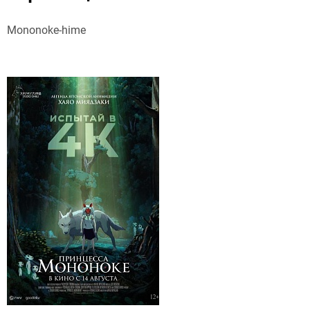
Mononoke-hime