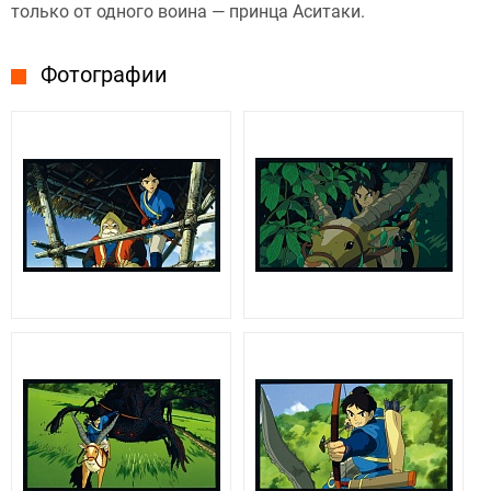
только от одного воина — принца Аситаки.
Фотографии