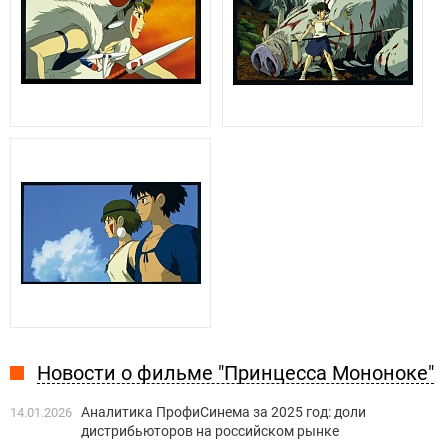
Новости о фильме "Принцесса Мононоке"
Аналитика ПрофиСинема за 2025 год: доли
14.01.2026
дистрибьюторов на российском рынке