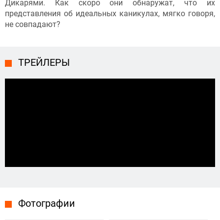
Дикарями. Как скоро они обнаружат, что их
представления об идеальных каникулах, мягко говоря,
не совпадают?
ТРЕЙЛЕРЫ
Фотографии