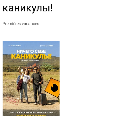
каникулы!
Premières vacances