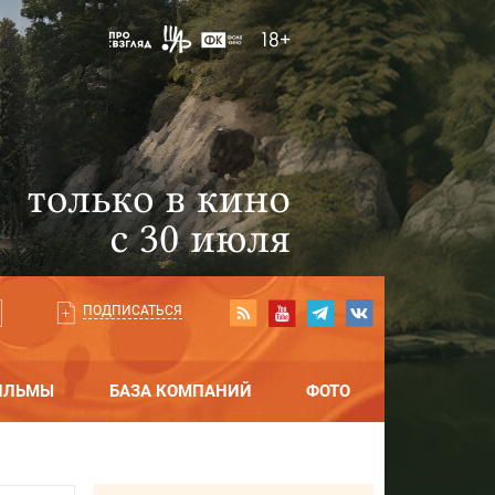
ПОДПИСАТЬСЯ
ИЛЬМЫ
БАЗА КОМПАНИЙ
ФОТО