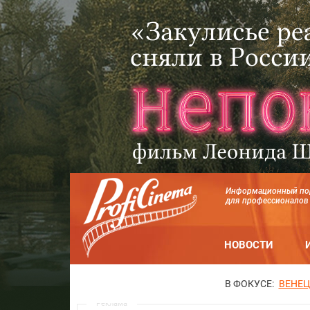
Информационный по
для профессионалов
НОВОСТИ
В ФОКУСЕ:
ВЕНЕЦ
Реклама