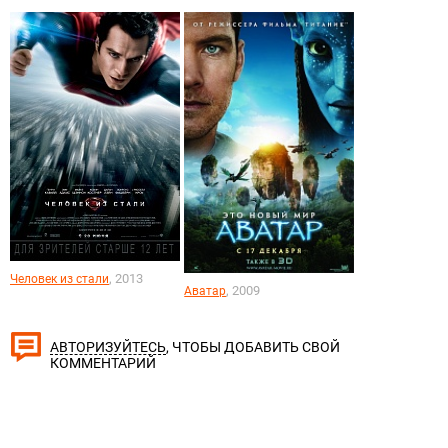
, 2013
Человек из стали
, 2009
Аватар
, ЧТОБЫ ДОБАВИТЬ СВОЙ
АВТОРИЗУЙТЕСЬ
КОММЕНТАРИЙ