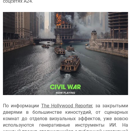
соцсетях А24.
По информации
The Hollywood Reporter
, за закрытыми
дверями в большинстве киностудий, от сценарных
комнат до отделов визуальных эффектов, уже вовсю
используются генеративные инструменты ИИ. На