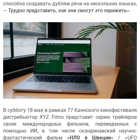
способна создавать дубляж речи на нескольких языках,
—
Трудно представить, как они смогут это пережить
».
В субботу 18 мая в рамках 77 Каннского кинофестиваля
дистрибьютор XYZ Films представит серию трейлеров
своих международных фильмов, переведенных с
помощью ИИ, в том числе скандинавский научно-
фантастический фильм
«НЛО в Швеции
» / «UFO