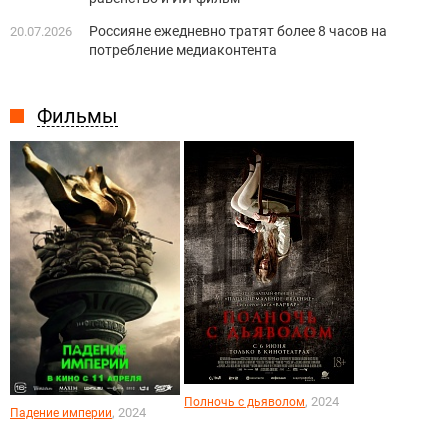
Россияне ежедневно тратят более 8 часов на
20.07.2026
потребление медиаконтента
Фильмы
, 2024
Полночь с дьяволом
, 2024
Падение империи