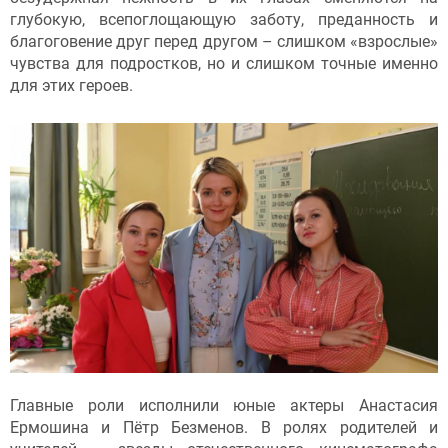
глубокую, всепоглощающую заботу, преданность и
благоговение друг перед другом – слишком «взрослые»
чувства для подростков, но и слишком точные именно
для этих героев.
Главные роли исполнили юные актеры Анастасия
Ермошина и Пётр Безменов. В ролях родителей и