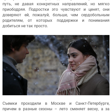
путь, не давая конкретных направлений, но мягко
приободряя. Подростки это чувствуют и ценят, они
доверяют ей, пожалуй, больше, чем сердобольным
родителям, от которых поддержки и понимания
добиться не так просто.
Съемки проходили в Москве и Санкт-Петербурге,
причем в разные сезоны – лето сменяет весну, а за