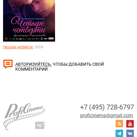
, 2024
Четыре четверти
, ЧТОБЫ ДОБАВИТЬ СВОЙ
АВТОРИЗУЙТЕСЬ
КОММЕНТАРИЙ
+7 (495) 728-6797
proficinema@gmail.com