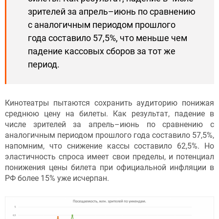
зрителей за апрель–июнь по сравнению
с аналогичным периодом прошлого
года составило 57,5%, что меньше чем
падение кассовых сборов за тот же
период.
Кинотеатры пытаются сохранить аудиторию понижая
среднюю цену на билеты. Как результат, падение в
числе зрителей за апрель–июнь по сравнению с
аналогичным периодом прошлого года составило 57,5%,
напомним, что снижение кассы составило 62,5%. Но
эластичность спроса имеет свои пределы, и потенциал
понижения цены билета при официальной инфляции в
РФ более 15% уже исчерпан.