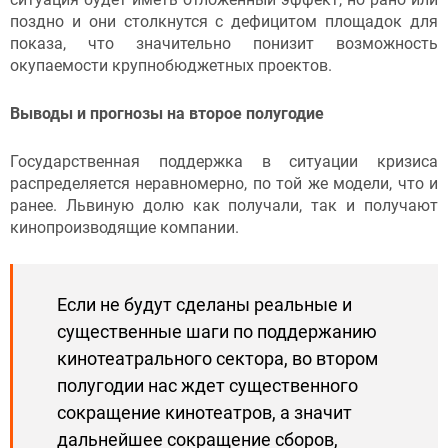
поздно и они столкнутся с дефицитом площадок для
показа, что значительно понизит возможность
окупаемости крупнобюджетных проектов.
Выводы и прогнозы на второе полугодие
Государственная поддержка в ситуации кризиса
распределяется неравномерно, по той же модели, что и
ранее. Львиную долю как получали, так и получают
кинопроизводящие компании.
Если не будут сделаны реальные и
существенные шаги по поддержанию
кинотеатрального сектора, во втором
полугодии нас ждет существенного
сокращение кинотеатров, а значит
дальнейшее сокращение сборов,