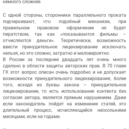
немного сложнее.
С одной стороны, сторонники параллельного проката
подчеркивают, что подобный механизм, при
правильном правовом оформлении не будет
пиратством, так как «показываются фильмы –
отчисляются деньги». Теоретически, возможность
ввести принудительное лицензирование исключать
нельзя, но это сложно, затратно и маловероятно.
В России за последние двадцать лет очень много
сделано в области защиты авторских прав. В 70 главе
ГК этот вопрос описан очень подробно и не допускает
возможности принудительного лицензирования, более
того, исходя из буквы закона – принудительное
лицензирование, то есть использование контента без
согласия автора, является прямым нарушением. Даже
если законодатель пойдет на изменение статей, это
длительный процесс, исчисляющийся несколькими
месяцами, если не годами.