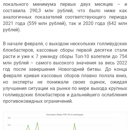
локального минимума первых двух месяцев – и
составила 290,3 млн рублей, что было ниже как
аналогичных показателей соответствующего периода
2021 года (559 млн рублей), так и 2020 года (642 млн
рублей).
В начале февраля, с выходом нескольких голливудских
блокбастеров, кассовые сборы первой десятки стали
расти и уже к 7 уикенду сборы Топ-10 взлетели до 754
млн рублей – самого высокого значения за весь 2022
год после завершения Новогодней битвы. До конца
февраля кривая кассовых сборов плавно ползла вниз,
но эксперты не понижали своих оценок, ожидая
улучшения ситуации на рынке по мере выхода крупных
голливудских блокбастеров и дальнейшего ослабления
противоковидных ограничений.