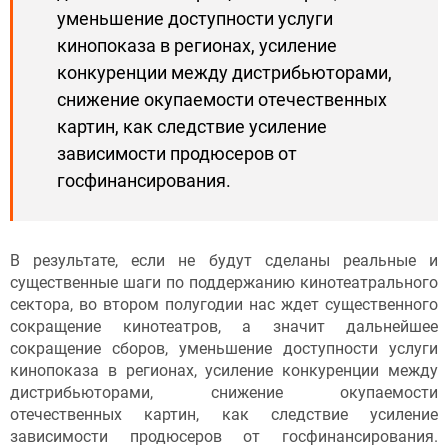
уменьшение доступности услуги
кинопоказа в регионах, усиление
конкуренции между дистрибьюторами,
снижение окупаемости отечественных
картин, как следствие усиление
зависимости продюсеров от
госфинансирования.
В результате, если не будут сделаны реальные и
существенные шаги по поддержанию кинотеатрального
сектора, во втором полугодии нас ждет существенного
сокращение кинотеатров, а значит дальнейшее
сокращение сборов, уменьшение доступности услуги
кинопоказа в регионах, усиление конкуренции между
дистрибьюторами, снижение окупаемости
отечественных картин, как следствие усиление
зависимости продюсеров от госфинансирования.