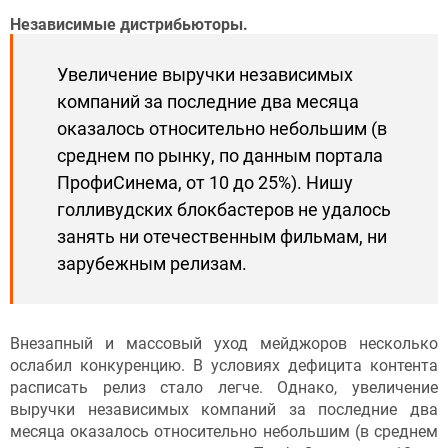
Независимые дистрибьюторы.
Увеличение выручки независимых
компаний за последние два месяца
оказалось относительно небольшим (в
среднем по рынку, по данным портала
ПрофиСинема, от 10 до 25%). Нишу
голливудских блокбастеров не удалось
занять ни отечественным фильмам, ни
зарубежным релизам.
Внезапный и массовый уход мейджоров несколько
ослабил конкуренцию. В условиях дефицита контента
расписать релиз стало легче. Однако, увеличение
выручки независимых компаний за последние два
месяца оказалось относительно небольшим (в среднем