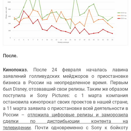
После.
Кинопоказ.
После 24 февраля началась лавина
заявлений голливудских мейджоров о приостановке
бизнеса в России на неопределенное время. Первым
был Disney, отозвавший свои релизы. Таким же образом
поступила и Sony Pictures: с 1 марта компания
остановила кинопрокат своих проектов в нашей стране,
а 11 марта заявила о приостановке всей деятельности в
России –
отложила цифровые релизы и заморозила
сделки по дистрибьюции контента на
телевидении
. Почти одновременно с Sony к бойкоту