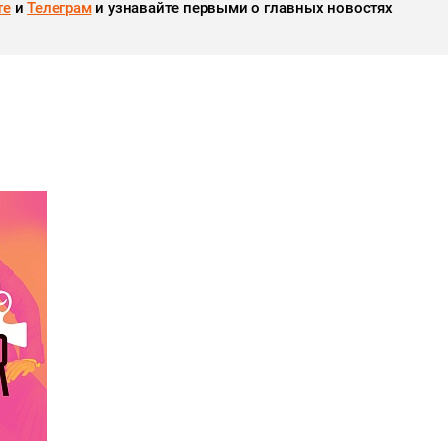
те
и
Телеграм
и узнавайте первыми о главных новостях