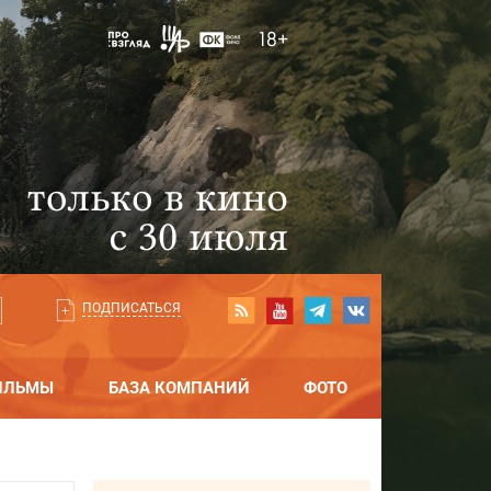
ПОДПИСАТЬСЯ
ИЛЬМЫ
БАЗА КОМПАНИЙ
ФОТО