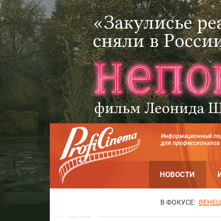
Информационный по
для профессионалов
НОВОСТИ
В ФОКУСЕ:
ВЕНЕЦ
Реклама