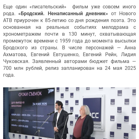
Еще один «писательский» фильм уже совсем иного
рода.
«Бродский. Ненаписанный дневник»
от Нового
АТВ приурочен к 85-летию со дня рождения поэта. Это
основанная на реальных событиях мелодрама с
хронометражем почти в 130 минут, охватывающая
промежуток времени с 1959 года до момента высылки
Бродского из страны. В числе персонажей — Анна
Ахматова, Евгений Евтушенко, Евгений Рейн, Лидия
Чуковская. Заявленный авторами бюджет фильма —
700 млн рублей, релиз запланирован на 24 мая 2025
года.