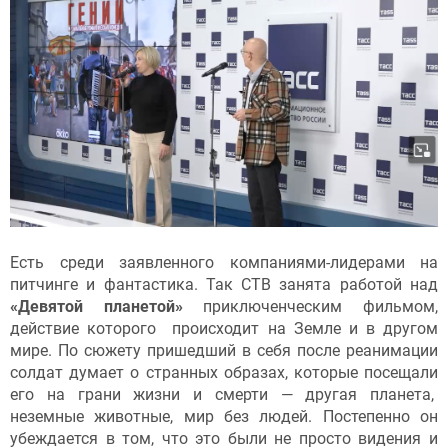
Есть среди заявленного компаниями-лидерами на
питчинге и фантастика. Так СТВ занята работой над
«Девятой планетой»
приключенческим фильмом,
действие которого происходит на Земле и в другом
мире. По сюжету пришедший в себя после реанимации
солдат думает о странных образах, которые посещали
его на грани жизни и смерти — другая планета,
неземные животные, мир без людей. Постепенно он
убеждается в том, что это были не просто видения и