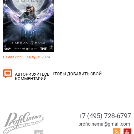
, 2024
Самая большая луна
, ЧТОБЫ ДОБАВИТЬ СВОЙ
АВТОРИЗУЙТЕСЬ
КОММЕНТАРИЙ
+7 (495) 728-6797
proficinema@gmail.com