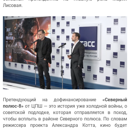
Лисовая.
Претендующий на дофинансирование
«Северный
полюс-8»
от ЦПШ — это история уже холодной войны, о
советской подлодке, которая отправляется в поход,
чтобы всплыть в районе Северного полюса. По словам
режиссера проекта Александра Котта, кино будет