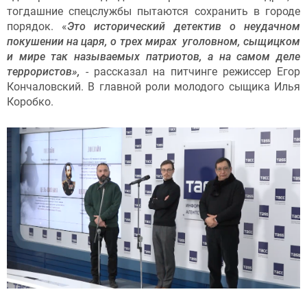
тогдашние спецслужбы пытаются сохранить в городе
порядок. «
Это исторический детектив о неудачном
покушении на царя, о трех мирах уголовном, сыщицком
и мире так называемых патриотов, а на самом деле
террористов»,
- рассказал на питчинге режиссер Егор
Кончаловский. В главной роли молодого сыщика Илья
Коробко.