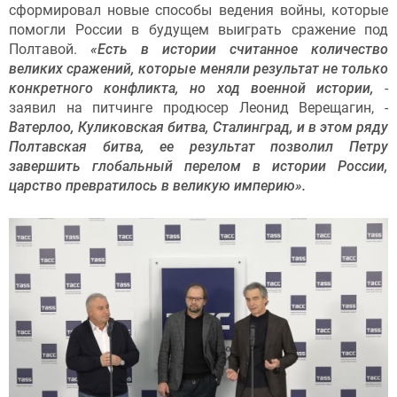
сформировал новые способы ведения войны, которые
помогли России в будущем выиграть сражение под
Полтавой.
«Есть в истории считанное количество
великих сражений, которые меняли результат не только
конкретного конфликта, но ход военной истории,
-
заявил на питчинге продюсер Леонид Верещагин, -
Ватерлоо, Куликовская битва, Сталинград, и в этом ряду
Полтавская битва, ее результат позволил Петру
завершить глобальный перелом в истории России,
царство превратилось в великую империю».