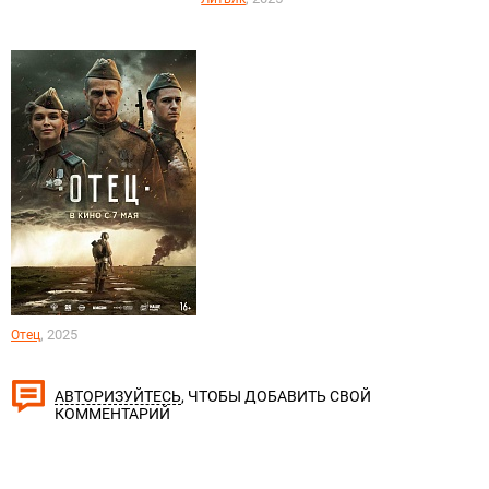
, 2025
Отец
, ЧТОБЫ ДОБАВИТЬ СВОЙ
АВТОРИЗУЙТЕСЬ
КОММЕНТАРИЙ