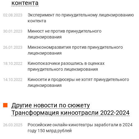
контента
Эксперимент по принудительному лицензированию
02.08.2023
контента
Минюст не против принудительного
30.01.2023
лицензирования
Минэкономразвития против принудительного
26.01.2023
лицензирования
Кинопоказчики разошлись в оценках
18.10.2022
принудительного лицензирования
Киносети и продюсеры не хотят принудительного
14.10.2022
лицензирования
Другие новости по сюжету
Трансформация киноотрасли 2022-2024
Российские онлайн-кинотеатры заработали в 2024
26.03.2025
году 150 млрд рублей