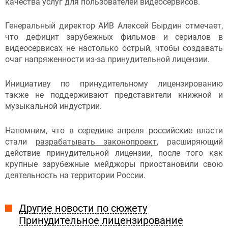
качества услуг для пользователей видеосервисов.
Генеральный директор АИВ Алексей Бырдин отмечает,
что дефицит зарубежных фильмов и сериалов в
видеосервисах не настолько острый, чтобы создавать
очаг напряженности из-за принудительной лицензии.
Инициативу по принудительному лицензированию
также не поддерживают представители книжной и
музыкальной индустрии.
Напомним, что в середине апреля российские власти
стали
разрабатывать законопроект
, расширяющий
действие принудительной лицензии, после того как
крупные зарубежные мейджоры приостановили свою
деятельность на территории России.
Другие новости по сюжету
Принудительное лицензирование