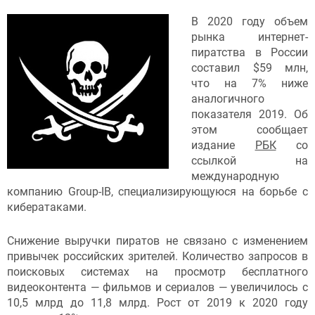
В 2020 году объем
рынка интернет-
пиратства в России
составил $59 млн,
что на 7% ниже
аналогичного
показателя 2019. Об
этом сообщает
издание
РБК
со
ссылкой на
международную
компанию Group-IB, специализирующуюся на борьбе с
кибератаками.
Снижение выручки пиратов не связано с изменением
привычек российских зрителей. Количество запросов в
поисковых системах на просмотр бесплатного
видеоконтента — фильмов и сериалов — увеличилось с
10,5 млрд до 11,8 млрд. Рост от 2019 к 2020 году